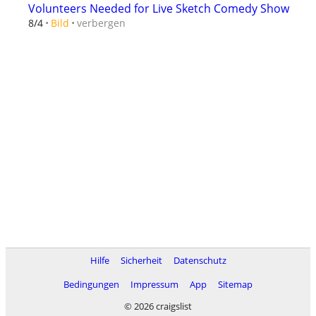
Volunteers Needed for Live Sketch Comedy Show
verbergen
8/4
Bild
Hilfe
Sicherheit
Datenschutz
Bedingungen
Impressum
App
Sitemap
© 2026 craigslist