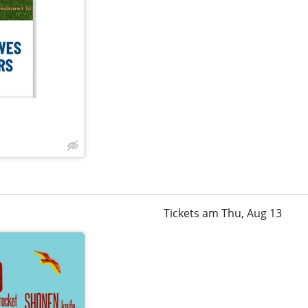
Tickets am Thu, Aug 13