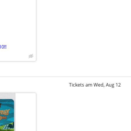
0!!
Tickets am Wed, Aug 12