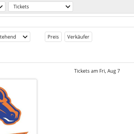
Tickets
tehend
Preis
Verkäufer
Tickets am Fri, Aug 7