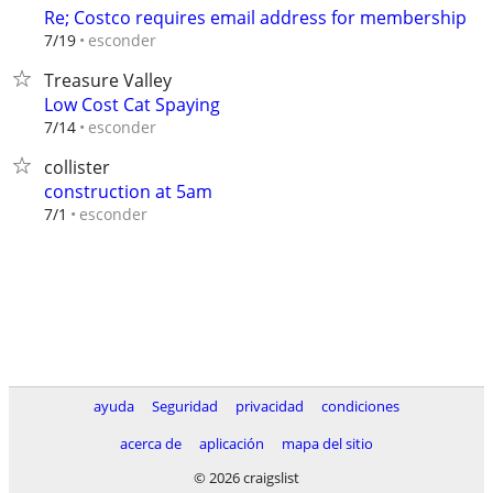
Re; Costco requires email address for membership
esconder
7/19
Treasure Valley
Low Cost Cat Spaying
esconder
7/14
collister
construction at 5am
esconder
7/1
ayuda
Seguridad
privacidad
condiciones
acerca de
aplicación
mapa del sitio
© 2026 craigslist