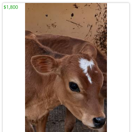
$1,800