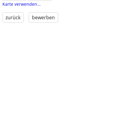
Karte verwenden...
zurück
bewerben