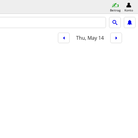
Beitrag
Konto
Thu, May 14