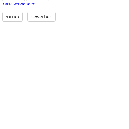
Karte verwenden...
zurück
bewerben