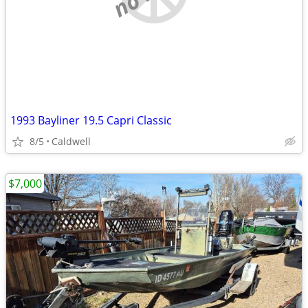
1993 Bayliner 19.5 Capri Classic
8/5
Caldwell
$7,000